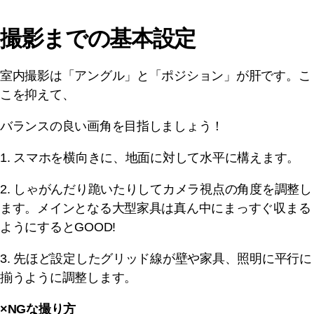
撮影までの基本設定
室内撮影は「アングル」と「ポジション」が肝です。こ
こを抑えて、
バランスの良い画角を目指しましょう！
1. スマホを横向きに、地面に対して水平に構えます。
2. しゃがんだり跪いたりしてカメラ視点の角度を調整し
ます。メインとなる大型家具は真ん中にまっすぐ収まる
ようにするとGOOD!
3. 先ほど設定したグリッド線が壁や家具、照明に平行に
揃うように調整します。
×NGな撮り方