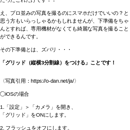
え、プロ並みの写真を撮るのにスマホだけでいいの？と
思う方もいらっしゃるかもしれませんが、下準備をちゃ
んとすれば、専用機材がなくても綺麗な写真を撮ること
ができるんです。
その下準備とは、ズバリ・・・
「グリッド（縦横3分割線）をつける」ことです！
〈写真引用：https://o-dan.net/ja/〉
◯iOSの場合
1.「設定」＞「カメラ」を開き、
「グリッド」をONにします。
2. フラッシュをオフにします。