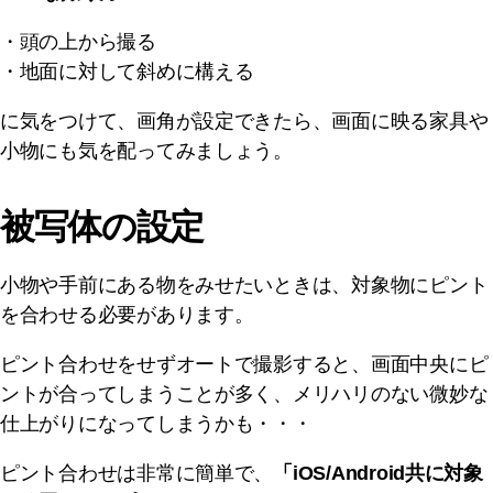
・頭の上から撮る
・地面に対して斜めに構える
に気をつけて、画角が設定できたら、画面に映る家具や
小物にも気を配ってみましょう。
被写体の設定
小物や手前にある物をみせたいときは、対象物にピント
を合わせる必要があります。
ピント合わせをせずオートで撮影すると、画面中央にピ
ントが合ってしまうことが多く、メリハリのない微妙な
仕上がりになってしまうかも・・・
ピント合わせは非常に簡単で、
「iOS/Android共に対象