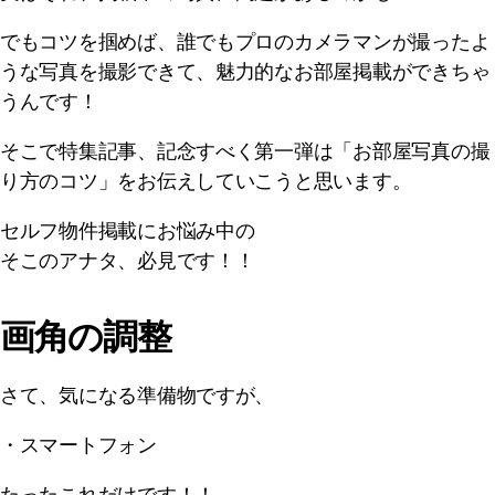
でもコツを掴めば、誰でもプロのカメラマンが撮ったよ
うな写真を撮影できて、魅力的なお部屋掲載ができちゃ
うんです！
そこで特集記事、記念すべく第一弾は「お部屋写真の撮
り方のコツ」をお伝えしていこうと思います。
セルフ物件掲載にお悩み中の
そこのアナタ、必見です！！
画角の調整
さて、気になる準備物ですが、
・スマートフォン
たったこれだけです！！