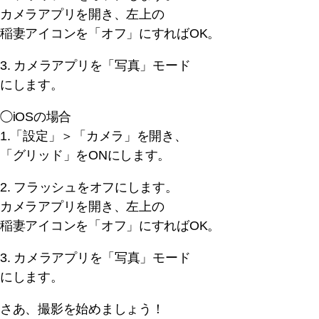
カメラアプリを開き、左上の
稲妻アイコンを「オフ」にすればOK。
3. カメラアプリを「写真」モード
にします。
◯iOSの場合
1.「設定」＞「カメラ」を開き、
「グリッド」をONにします。
2. フラッシュをオフにします。
カメラアプリを開き、左上の
稲妻アイコンを「オフ」にすればOK。
3. カメラアプリを「写真」モード
にします。
さあ、撮影を始めましょう！