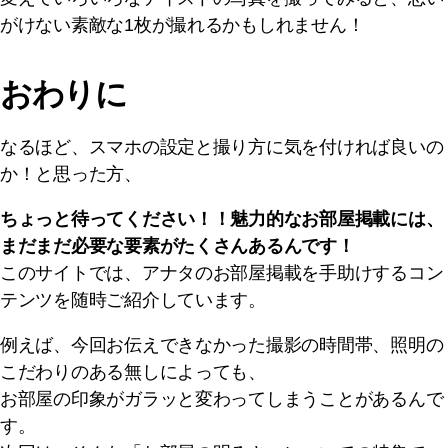
がけない素敵な1枚が撮れるかもしれません！
おわりに
なるほど、スマホの設定と撮り方に気を付ければ良いの
か！と思った方、
ちょっと待ってください！！魅力的なお部屋掲載には、
まだまだ必要な要素がたくさんあるんです！
このサイトでは、アナタのお部屋掲載を手助けするコン
テンツを随時ご紹介しています。
例えば、今回お伝えできなかった撮影の時間帯、照明の
こだわりのある無しによっても、
お部屋の印象がガラッと変わってしまうことがあるんで
す。