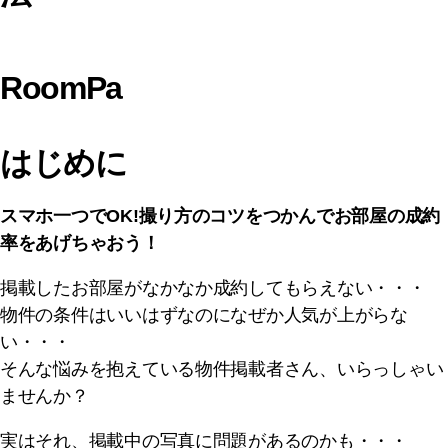
RoomPa
はじめに
スマホ一つでOK!撮り方のコツをつかんでお部屋の成約
率をあげちゃおう！
掲載したお部屋がなかなか成約してもらえない・・・
物件の条件はいいはずなのになぜか人気が上がらな
い・・・
そんな悩みを抱えている物件掲載者さん、いらっしゃい
ませんか？
実はそれ、掲載中の写真に問題があるのかも・・・